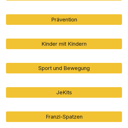
Prävention
Kinder mit Kindern
Sport und Bewegung
JeKits
Franzi-Spatzen