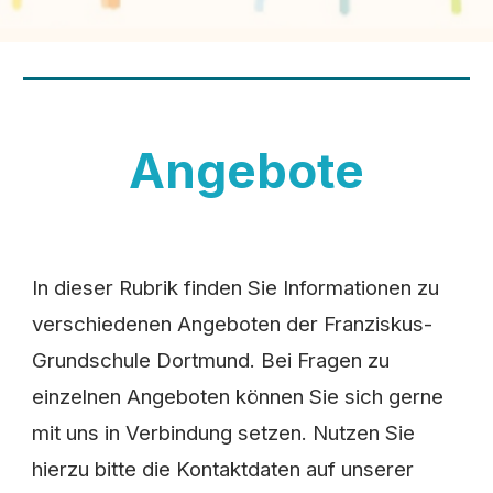
Angebote
In dieser Rubrik finden Sie Informationen zu
verschiedenen Angeboten der Franziskus-
Grundschule Dortmund. Bei Fragen zu
einzelnen Angeboten können Sie sich gerne
mit uns in Verbindung setzen. Nutzen Sie
hierzu bitte die Kontaktdaten auf unserer