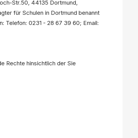
Koch-Str.50, 44135 Dortmund,
gter für Schulen in Dortmund benannt
n: Telefon: 0231 - 28 67 39 60; Email:
 Rechte hinsichtlich der Sie