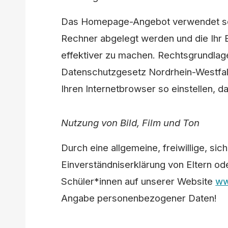
Das Homepage-Angebot verwendet soge
Rechner abgelegt werden und die Ihr B
effektiver zu machen. Rechtsgrundlage 
Datenschutzgesetz Nordrhein-Westfal
Ihren Internetbrowser so einstellen, d
Nutzung von Bild, Film und Ton
Durch eine allgemeine, freiwillige, s
Einverständniserklärung von Eltern ode
Schüler*innen auf unserer Website
ww
Angabe personenbezogener Daten!