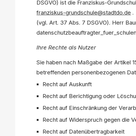
DSGVO) ist die Franziskus-Grundschul
franziskus-grundschule@stadtdo.de
.
(vgl. Art. 37 Abs. 7 DSGVO). Herr Bau
datenschutzbeauftragter_fuer_schule
Ihre Rechte als Nutzer
Sie haben nach Maßgabe der Artikel 15
betreffenden personenbezogenen Da
Recht auf Auskunft
Recht auf Berichtigung oder Lösc
Recht auf Einschränkung der Verar
Recht auf Widerspruch gegen die 
Recht auf Datenübertragbarkeit