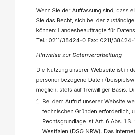
Wenn Sie der Auffassung sind, dass e
Sie das Recht, sich bei der zuständig
können: Landesbeauftragte für Datens
Tel.: 0211/38424-0 Fax: 0211/38424-1
Hinweise zur Datenverarbeitung
Die Nutzung unserer Webseite ist in 
personenbezogene Daten (beispielswei
möglich, stets auf freiwilliger Basis
Bei dem Aufruf unserer Website wer
technischen Gründen erforderlich, u
Rechtsgrundlage ist Art. 6 Abs. 1 S
Westfalen (DSG NRW). Das Internet