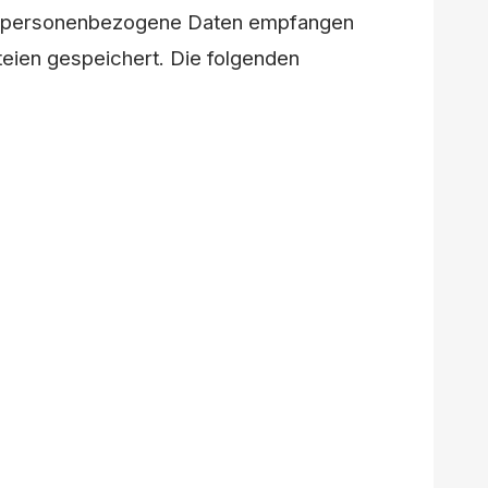
ort personenbezogene Daten empfangen
eien gespeichert. Die folgenden