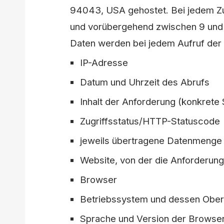
94043, USA
gehostet. Bei jedem Z
und vorübergehend zwischen 9 und 
Daten werden bei jedem Aufruf der 
IP-Adresse
Datum und Uhrzeit des Abrufs
Inhalt der Anforderung (konkrete
Zugriffsstatus/HTTP-Statuscod
jeweils übertragene Datenmeng
Website, von der die Anforderu
Browser
Betriebssystem und dessen Obe
Sprache und Version der Browse