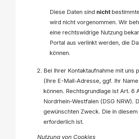
Diese Daten sind
nicht
bestimmte
wird nicht vorgenommen. Wir beha
eine rechtswidrige Nutzung beka
Portal aus verlinkt werden, die 
können.
Bei Ihrer Kontaktaufnahme mit uns p
(Ihre E-Mail-Adresse, ggf. Ihr Na
können. Rechtsgrundlage ist Art. 6 
Nordrhein-Westfalen (DSG NRW). Di
gewünschten Zweck. Die in diesem 
erforderlich ist.
Nutzung von Cookies