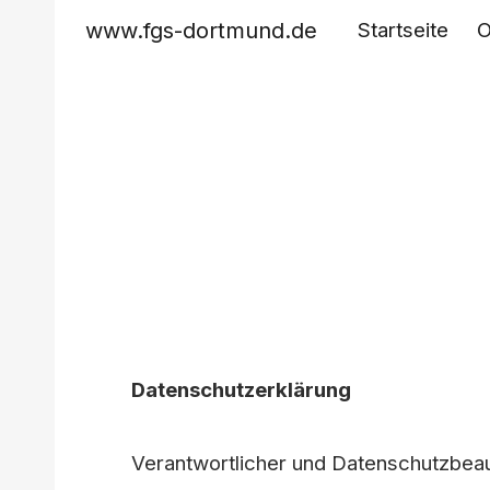
www.fgs-dortmund.de
Startseite
O
Sk
Datenschutzerklärung
Verantwortlicher und Datenschutzbeau